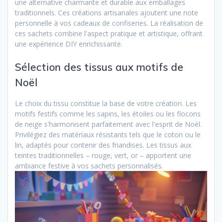
une alternative charmante et durable aux emballages
traditionnels. Ces créations artisanales ajoutent une note
personnelle à vos cadeaux de confiseries. La réalisation de
ces sachets combine l'aspect pratique et artistique, offrant
une expérience DIY enrichissante.
Sélection des tissus aux motifs de
Noël
Le choix du tissu constitue la base de votre création. Les
motifs festifs comme les sapins, les étoiles ou les flocons
de neige s'harmonisent parfaitement avec l'esprit de Noël.
Privilégiez des matériaux résistants tels que le coton ou le
lin, adaptés pour contenir des friandises. Les tissus aux
teintes traditionnelles – rouge, vert, or – apportent une
ambiance festive à vos sachets personnalisés.