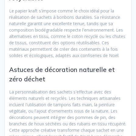
Le papier kraft s'impose comme le choix idéal pour la
réalisation de sachets à bonbons durables. Sa résistance
naturelle garantit une excellente tenue, tandis que sa
composition biodégradable respecte l'environnement. Les
alternatives en tissu, comme le coton recyclé ou les chutes
de tissus, constituent des options réutilisables. Ces
matériaux permettent de créer des contenants à la fois
solides et écologiques, adaptés aux confiseries de Noël.
Astuces de décoration naturelle et
zéro déchet
La personnalisation des sachets s'effectue avec des
éléments naturels et recyclés. Les techniques artisanales
incluent l'utilisation de tampons faits main, la peinture
végétale, ou l'ajout d'ornements issus de la nature. Les
décorations peuvent intégrer des pommes de pin, des
branches de houx séchées ou des rubans en tissu récupéré.
Cette approche créative transforme chaque sachet en une