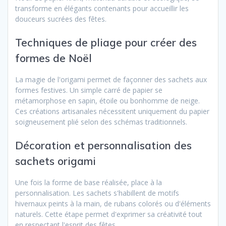
transforme en élégants contenants pour accueillir les
douceurs sucrées des fêtes.
Techniques de pliage pour créer des
formes de Noël
La magie de l'origami permet de façonner des sachets aux
formes festives. Un simple carré de papier se
métamorphose en sapin, étoile ou bonhomme de neige.
Ces créations artisanales nécessitent uniquement du papier
soigneusement plié selon des schémas traditionnels.
Décoration et personnalisation des
sachets origami
Une fois la forme de base réalisée, place à la
personnalisation. Les sachets s'habillent de motifs
hivernaux peints à la main, de rubans colorés ou d'éléments
naturels. Cette étape permet d'exprimer sa créativité tout
en respectant l'esprit des fêtes.