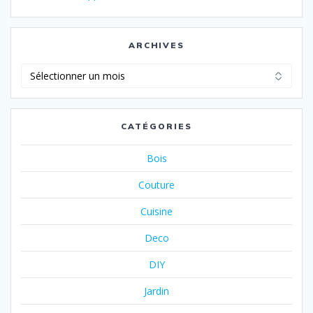
ARCHIVES
Archives
CATÉGORIES
Bois
Couture
Cuisine
Deco
DIY
Jardin