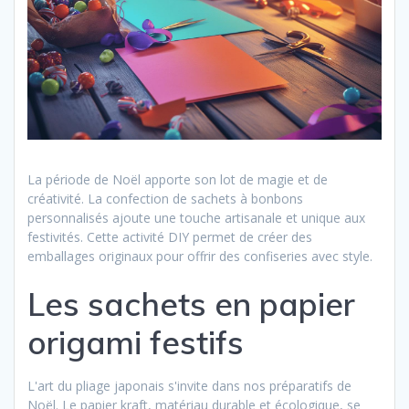
La période de Noël apporte son lot de magie et de
créativité. La confection de sachets à bonbons
personnalisés ajoute une touche artisanale et unique aux
festivités. Cette activité DIY permet de créer des
emballages originaux pour offrir des confiseries avec style.
Les sachets en papier
origami festifs
L'art du pliage japonais s'invite dans nos préparatifs de
Noël. Le papier kraft, matériau durable et écologique, se