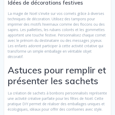
Idées de décorations festives
La magie de Noël s'invite sur vos cornets grâce à diverses
techniques de décoration. Utilisez des tampons pour
imprimer des motifs hivernaux comme des flocons ou des
sapins. Les paillettes, les rubans colorés et les gommettes
apportent une touche festive. Personnalisez chaque cornet
avec le prénom du destinataire ou des messages joyeux.
Les enfants adorent participer à cette activité créative qui
transforme un simple emballage en véritable objet
décoratif.
Astuces pour remplir et
présenter les sachets
La création de sachets à bonbons personnalisés représente
une activité créative parfaite pour les fêtes de Noël. Cette
pratique DIY permet de réaliser des emballages uniques et
écologiques, idéaux pour offrir des confiseries avec style.