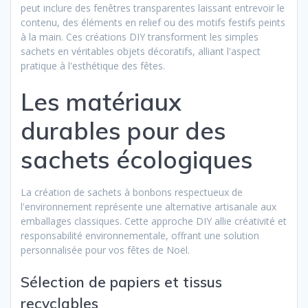
peut inclure des fenêtres transparentes laissant entrevoir le
contenu, des éléments en relief ou des motifs festifs peints
à la main. Ces créations DIY transforment les simples
sachets en véritables objets décoratifs, alliant l'aspect
pratique à l'esthétique des fêtes.
Les matériaux
durables pour des
sachets écologiques
La création de sachets à bonbons respectueux de
l'environnement représente une alternative artisanale aux
emballages classiques. Cette approche DIY allie créativité et
responsabilité environnementale, offrant une solution
personnalisée pour vos fêtes de Noël.
Sélection de papiers et tissus
recyclables