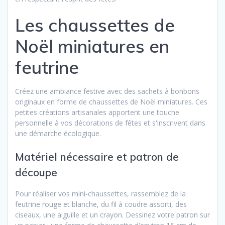
Les chaussettes de
Noël miniatures en
feutrine
Créez une ambiance festive avec des sachets à bonbons
originaux en forme de chaussettes de Noël miniatures. Ces
petites créations artisanales apportent une touche
personnelle à vos décorations de fêtes et s'inscrivent dans
une démarche écologique.
Matériel nécessaire et patron de
découpe
Pour réaliser vos mini-chaussettes, rassemblez de la
feutrine rouge et blanche, du fil à coudre assorti, des
ciseaux, une aiguille et un crayon. Dessinez votre patron sur