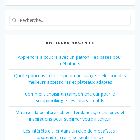
Recherche
pour
:
ARTICLES RÉCENTS
Apprendre à coudre avec un patron : les bases pour
débutants
Quelle ponceuse choisir pour quel usage : sélection des
meilleurs accessoires et plateaux adaptés
Comment choisir un tampon encreur pour le
scrapbooking et les loisirs créatifs
Maîtrisez la peinture sablée : tendances, techniques et
inspirations pour sublimer votre intérieur
Les intérêts d’aller dans un club de mosaïstes :
apprendre, créer, se sentir mieux