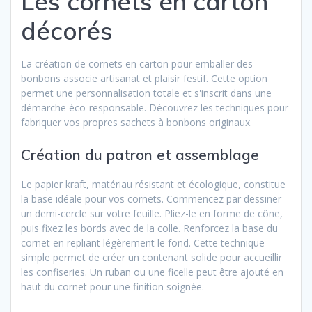
Les cornets en carton
décorés
La création de cornets en carton pour emballer des
bonbons associe artisanat et plaisir festif. Cette option
permet une personnalisation totale et s'inscrit dans une
démarche éco-responsable. Découvrez les techniques pour
fabriquer vos propres sachets à bonbons originaux.
Création du patron et assemblage
Le papier kraft, matériau résistant et écologique, constitue
la base idéale pour vos cornets. Commencez par dessiner
un demi-cercle sur votre feuille. Pliez-le en forme de cône,
puis fixez les bords avec de la colle. Renforcez la base du
cornet en repliant légèrement le fond. Cette technique
simple permet de créer un contenant solide pour accueillir
les confiseries. Un ruban ou une ficelle peut être ajouté en
haut du cornet pour une finition soignée.