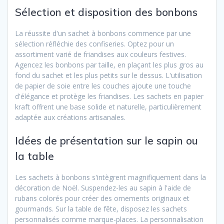
Sélection et disposition des bonbons
La réussite d'un sachet à bonbons commence par une
sélection réfléchie des confiseries. Optez pour un
assortiment varié de friandises aux couleurs festives.
Agencez les bonbons par taille, en plaçant les plus gros au
fond du sachet et les plus petits sur le dessus. L'utilisation
de papier de soie entre les couches ajoute une touche
d'élégance et protège les friandises. Les sachets en papier
kraft offrent une base solide et naturelle, particulièrement
adaptée aux créations artisanales.
Idées de présentation sur le sapin ou
la table
Les sachets à bonbons s'intègrent magnifiquement dans la
décoration de Noël. Suspendez-les au sapin à l'aide de
rubans colorés pour créer des ornements originaux et
gourmands. Sur la table de fête, disposez les sachets
personnalisés comme marque-places. La personnalisation