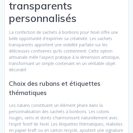
transparents
personnalisés
La confection de sachets à bonbons pour Noël offre une
belle opportunité d'exprimer sa créativité. Les sachets
transparents apportent une visibilité parfaite sur les
délicieuses confiseries qu'ils contiennent. Cette option
artisanale mêle l'aspect pratique à la dimension artistique,
transformant un simple contenant en un véritable objet
décoratif.
Choix des rubans et étiquettes
thématiques
Les rubans constituent un élément phare dans la
personnalisation des sachets à bonbons. Les coloris
rouges, verts et dorés s'harmonisent naturellement avec
l'esprit festif de Noël. Les étiquettes thématiques, réalisées
en papier kraft ou en carton recyclé, ajoutent une signature