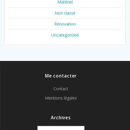
Matériel
Non classé
Rénovation
Uncategorized
Me contacter
Contact
Mentions légales
Archives
Archives