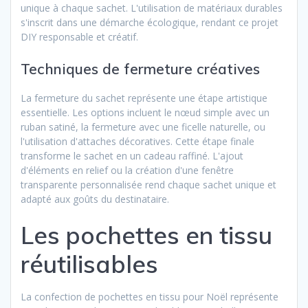
unique à chaque sachet. L'utilisation de matériaux durables
s'inscrit dans une démarche écologique, rendant ce projet
DIY responsable et créatif.
Techniques de fermeture créatives
La fermeture du sachet représente une étape artistique
essentielle. Les options incluent le nœud simple avec un
ruban satiné, la fermeture avec une ficelle naturelle, ou
l'utilisation d'attaches décoratives. Cette étape finale
transforme le sachet en un cadeau raffiné. L'ajout
d'éléments en relief ou la création d'une fenêtre
transparente personnalisée rend chaque sachet unique et
adapté aux goûts du destinataire.
Les pochettes en tissu
réutilisables
La confection de pochettes en tissu pour Noël représente