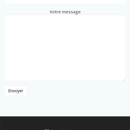
Votre message