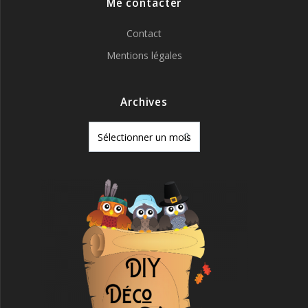
Me contacter
Contact
Mentions légales
Archives
Archives