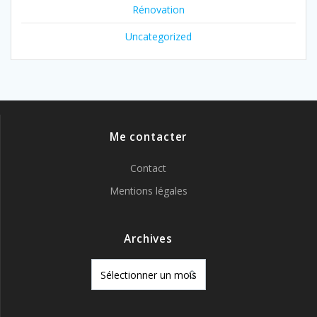
Rénovation
Uncategorized
Me contacter
Contact
Mentions légales
Archives
Archives