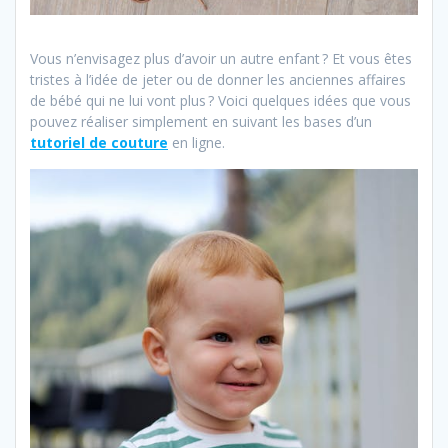
Vous n’envisagez plus d’avoir un autre enfant ? Et vous êtes
tristes à l’idée de jeter ou de donner les anciennes affaires
de bébé qui ne lui vont plus ? Voici quelques idées que vous
pouvez réaliser simplement en suivant les bases d’un
tutoriel de couture
en ligne.