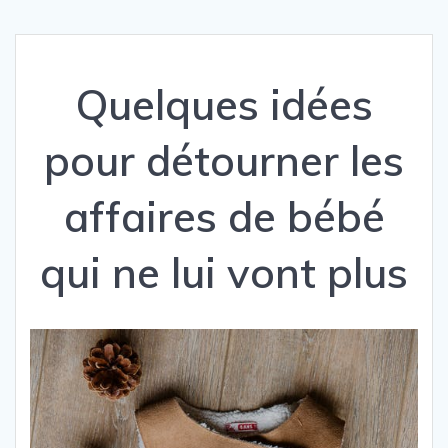
Quelques idées
pour détourner les
affaires de bébé
qui ne lui vont plus