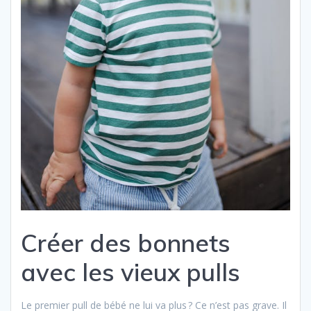
Créer des bonnets
avec les vieux pulls
Le premier pull de bébé ne lui va plus ? Ce n’est pas grave. Il