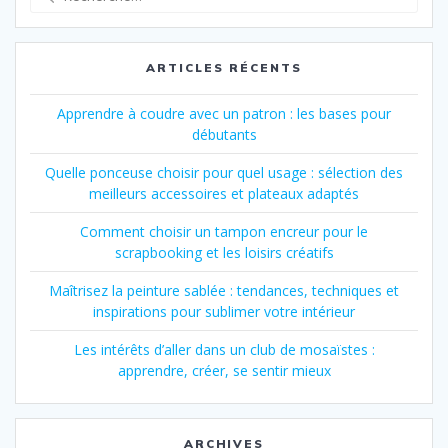
pour
:
ARTICLES RÉCENTS
Apprendre à coudre avec un patron : les bases pour
débutants
Quelle ponceuse choisir pour quel usage : sélection des
meilleurs accessoires et plateaux adaptés
Comment choisir un tampon encreur pour le
scrapbooking et les loisirs créatifs
Maîtrisez la peinture sablée : tendances, techniques et
inspirations pour sublimer votre intérieur
Les intérêts d’aller dans un club de mosaïstes :
apprendre, créer, se sentir mieux
ARCHIVES