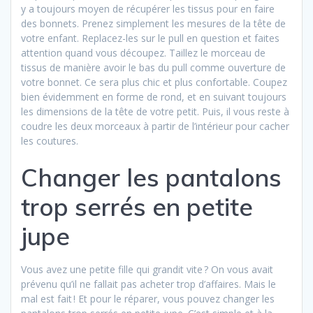
y a toujours moyen de récupérer les tissus pour en faire
des bonnets. Prenez simplement les mesures de la tête de
votre enfant. Replacez-les sur le pull en question et faites
attention quand vous découpez. Taillez le morceau de
tissus de manière avoir le bas du pull comme ouverture de
votre bonnet. Ce sera plus chic et plus confortable. Coupez
bien évidemment en forme de rond, et en suivant toujours
les dimensions de la tête de votre petit. Puis, il vous reste à
coudre les deux morceaux à partir de l’intérieur pour cacher
les coutures.
Changer les pantalons
trop serrés en petite
jupe
Vous avez une petite fille qui grandit vite ? On vous avait
prévenu qu’il ne fallait pas acheter trop d’affaires. Mais le
mal est fait ! Et pour le réparer, vous pouvez changer les