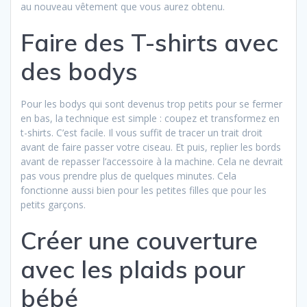
au nouveau vêtement que vous aurez obtenu.
Faire des T-shirts avec
des bodys
Pour les bodys qui sont devenus trop petits pour se fermer
en bas, la technique est simple : coupez et transformez en
t-shirts. C’est facile. Il vous suffit de tracer un trait droit
avant de faire passer votre ciseau. Et puis, replier les bords
avant de repasser l’accessoire à la machine. Cela ne devrait
pas vous prendre plus de quelques minutes. Cela
fonctionne aussi bien pour les petites filles que pour les
petits garçons.
Créer une couverture
avec les plaids pour
bébé