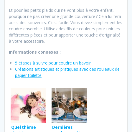
Et pour les petits plaids qui ne vont plus à votre enfant,
pourquoi ne pas créer une grande couverture ? Cela lui fera
aussi des souvenirs. C’est facile. Vous devez simplement les
coudre ensemble. Utilisez des fils de couleurs pour unir les
différentes pièces et pour apporter une touche d’originalité
à votre accessoire.
Informations connexes :
5 étapes à suivre pour coudre un bavoir
Créations artistiques et pratiques avec des rouleaux de
papier toilette
Quel thème
Dernières