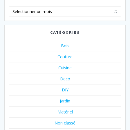
Archives
CATÉGORIES
Bois
Couture
Cuisine
Deco
DIY
Jardin
Matériel
Non classé